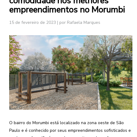
comodidade nos melhores
empreendimentos no Morumbi
15 de fevereiro de 2023
|
por Rafaela Marques
O bairro do Morumbi está localizado na zona oeste de São
Paulo e é conhecido por seus empreendimentos sofisticados e