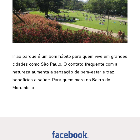
Ir ao parque é um bom hábito para quem vive em grandes
cidades como São Paulo. O contato frequente com a
natureza aumenta a sensação de bem-estar e traz
benefícios a saúde. Para quem mora no Bairro do
Morumbi, o...