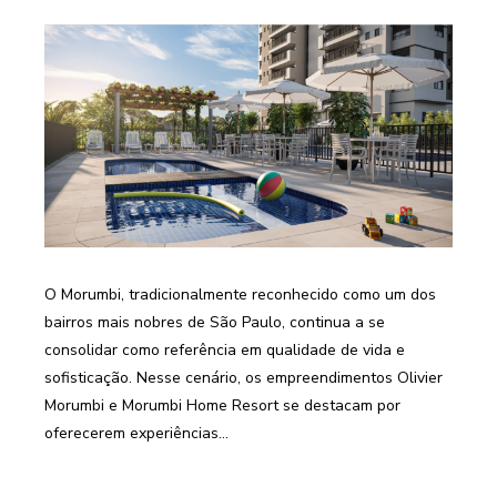
O Morumbi, tradicionalmente reconhecido como um dos
bairros mais nobres de São Paulo, continua a se
consolidar como referência em qualidade de vida e
sofisticação. Nesse cenário, os empreendimentos Olivier
Morumbi e Morumbi Home Resort se destacam por
oferecerem experiências...