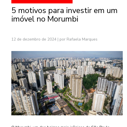
5 motivos para investir em um
imóvel no Morumbi
12 de dezembro de 2024
|
por Rafaela Marques