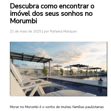
Descubra como encontrar o
imóvel dos seus sonhos no
Morumbi
21 de maio de 2025
|
por Rafaela Marques
Morar no Morumbi é o sonho de muitas famílias paulistanas