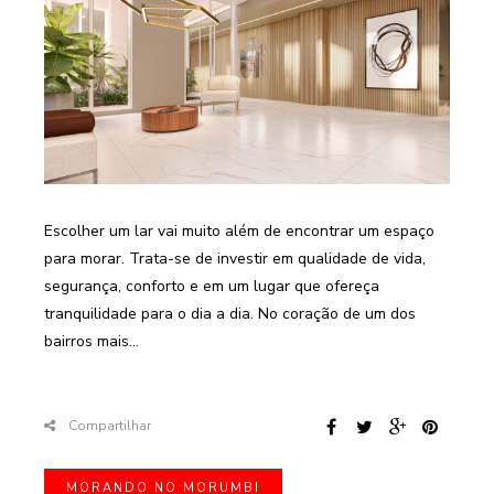
Escolher um lar vai muito além de encontrar um espaço
para morar. Trata-se de investir em qualidade de vida,
segurança, conforto e em um lugar que ofereça
tranquilidade para o dia a dia. No coração de um dos
bairros mais...
Compartilhar
MORANDO NO MORUMBI