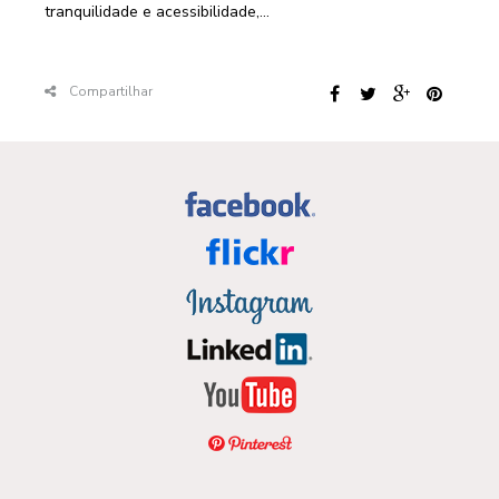
tranquilidade e acessibilidade,...
Compartilhar