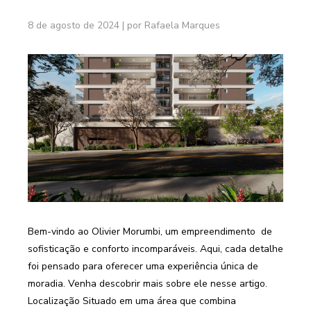
8 de agosto de 2024
|
por Rafaela Marques
Bem-vindo ao Olivier Morumbi, um empreendimento de
sofisticação e conforto incomparáveis. Aqui, cada detalhe
foi pensado para oferecer uma experiência única de
moradia. Venha descobrir mais sobre ele nesse artigo.
Localização Situado em uma área que combina