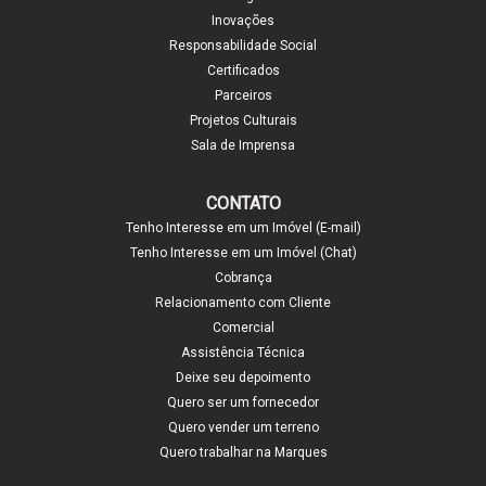
Inovações
Responsabilidade Social
Certificados
Parceiros
Projetos Culturais
Sala de Imprensa
CONTATO
Tenho Interesse em um Imóvel (E-mail)
Tenho Interesse em um Imóvel (Chat)
Cobrança
Relacionamento com Cliente
Comercial
Assistência Técnica
Deixe seu depoimento
Quero ser um fornecedor
Quero vender um terreno
Quero trabalhar na Marques