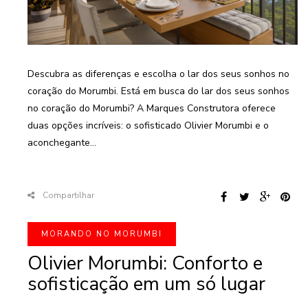
Descubra as diferenças e escolha o lar dos seus sonhos no
coração do Morumbi. Está em busca do lar dos seus sonhos
no coração do Morumbi? A Marques Construtora oferece
duas opções incríveis: o sofisticado Olivier Morumbi e o
aconchegante...
Compartilhar
MORANDO NO MORUMBI
Olivier Morumbi: Conforto e
sofisticação em um só lugar