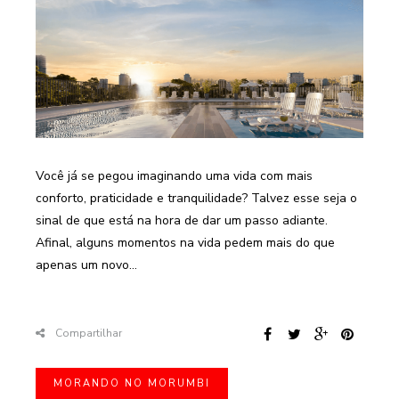
Você já se pegou imaginando uma vida com mais
conforto, praticidade e tranquilidade? Talvez esse seja o
sinal de que está na hora de dar um passo adiante.
Afinal, alguns momentos na vida pedem mais do que
apenas um novo...
Compartilhar
MORANDO NO MORUMBI