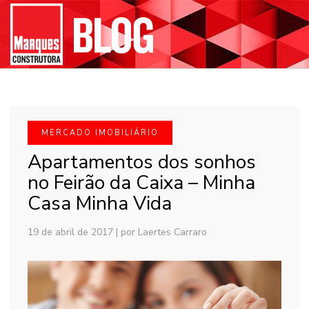
MERCADO IMOBILIÁRIO
Apartamentos dos sonhos
no Feirão da Caixa – Minha
Casa Minha Vida
19 de abril de 2017
|
por Laertes Carraro