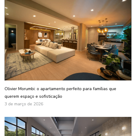
Olivier Morumbi: o apartamento perfeito para famílias que
querem espaço e sofisticação
3 de março de 2026