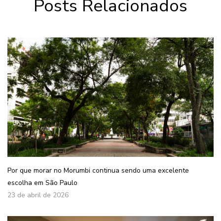
Posts Relacionados
Por que morar no Morumbi continua sendo uma excelente
escolha em São Paulo
23 de abril de 2026