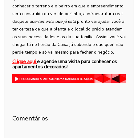
conhecer o terreno e o bairro em que o empreendimento
será construído ou ver, de pertinho, a infraestrutura real
daquele
apartamento que já está
pronto vai ajudar você a
ter certeza de que a planta e o local do prédio atendem
as suas necessidades e as da sua família. Assim, você vai
chegar lá no Feirão da Caixa já sabendo o que quer, não
perde tempo e só vai mesmo para fechar o negócio.
Clique aqui
e agende uma visita para conhecer os
apartamentos decorados!
Comentários