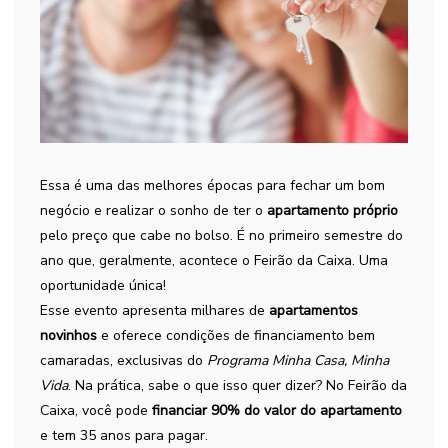
Essa é uma das melhores épocas para fechar um bom
negócio e realizar o sonho de ter o
apartamento próprio
pelo preço que cabe no bolso. É no primeiro semestre do
ano que, geralmente, acontece o Feirão da Caixa. Uma
oportunidade única!
Esse evento apresenta milhares de
apartamentos
novinhos
e oferece condições de financiamento bem
camaradas, exclusivas do
Programa Minha Casa, Minha
Vida
.
Na prática, sabe o que isso quer dizer? No Feirão da
Caixa, você pode
financiar 90% do valor do apartamento
e tem 35 anos para pagar.