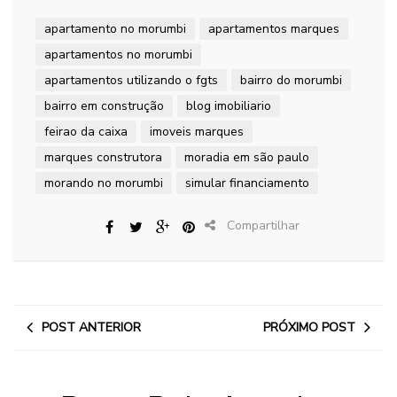
apartamento no morumbi
apartamentos marques
apartamentos no morumbi
apartamentos utilizando o fgts
bairro do morumbi
bairro em construção
blog imobiliario
feirao da caixa
imoveis marques
marques construtora
moradia em são paulo
morando no morumbi
simular financiamento
Compartilhar
POST ANTERIOR
PRÓXIMO POST