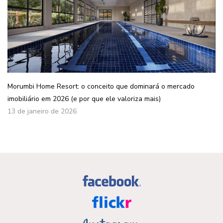
Morumbi Home Resort: o conceito que dominará o mercado
imobiliário em 2026 (e por que ele valoriza mais)
13 de janeiro de 2026