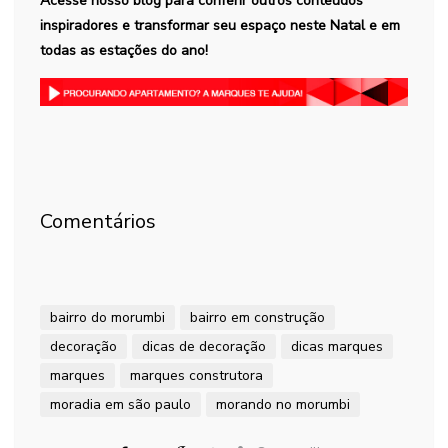
Acesse nosso blog para conferir outros conteúdos
inspiradores e transformar seu espaço neste Natal e em
todas as estações do ano!
Comentários
bairro do morumbi
bairro em construção
decoração
dicas de decoração
dicas marques
marques
marques construtora
moradia em são paulo
morando no morumbi