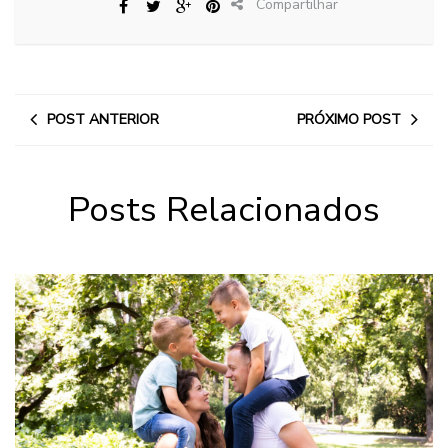
Compartilhar
POST ANTERIOR
PRÓXIMO POST
Posts Relacionados