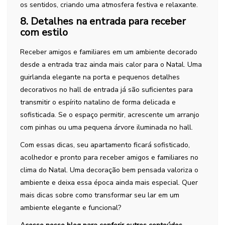
os sentidos, criando uma atmosfera festiva e relaxante.
8. Detalhes na entrada para receber
com estilo
Receber amigos e familiares em um ambiente decorado
desde a entrada traz ainda mais calor para o Natal. Uma
guirlanda elegante na porta e pequenos detalhes
decorativos no hall de entrada já são suficientes para
transmitir o espírito natalino de forma delicada e
sofisticada. Se o espaço permitir, acrescente um arranjo
com pinhas ou uma pequena árvore iluminada no hall.
Com essas dicas, seu apartamento ficará sofisticado,
acolhedor e pronto para receber amigos e familiares no
clima do Natal. Uma decoração bem pensada valoriza o
ambiente e deixa essa época ainda mais especial. Quer
mais dicas sobre como transformar seu lar em um
ambiente elegante e funcional?