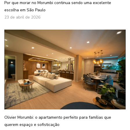
Por que morar no Morumbi continua sendo uma excelente
escolha em São Paulo
23 de abril de 2026
Olivier Morumbi: o apartamento perfeito para famílias que
querem espaço e sofisticação