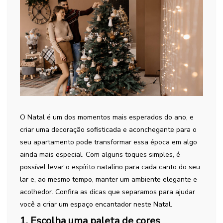
O Natal é um dos momentos mais esperados do ano, e
criar uma decoração sofisticada e aconchegante para o
seu apartamento pode transformar essa época em algo
ainda mais especial. Com alguns toques simples, é
possível levar o espírito natalino para cada canto do seu
lar e, ao mesmo tempo, manter um ambiente elegante e
acolhedor. Confira as dicas que separamos para ajudar
você a criar um espaço encantador neste Natal.
1. Escolha uma paleta de cores