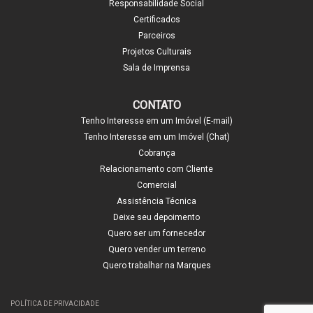
Responsabilidade Social
Certificados
Parceiros
Projetos Culturais
Sala de Imprensa
CONTATO
Tenho Interesse em um Imóvel (E-mail)
Tenho Interesse em um Imóvel (Chat)
Cobrança
Relacionamento com Cliente
Comercial
Assistência Técnica
Deixe seu depoimento
Quero ser um fornecedor
Quero vender um terreno
Quero trabalhar na Marques
POLÍTICA DE PRIVACIDADE