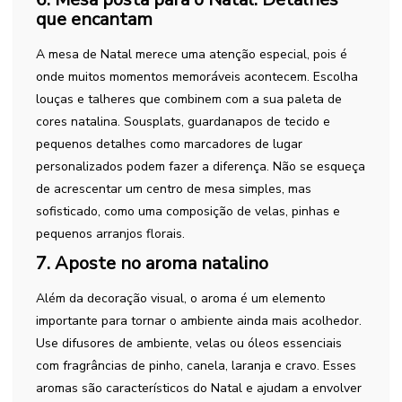
que encantam
A mesa de Natal merece uma atenção especial, pois é
onde muitos momentos memoráveis acontecem. Escolha
louças e talheres que combinem com a sua paleta de
cores natalina. Sousplats, guardanapos de tecido e
pequenos detalhes como marcadores de lugar
personalizados podem fazer a diferença. Não se esqueça
de acrescentar um centro de mesa simples, mas
sofisticado, como uma composição de velas, pinhas e
pequenos arranjos florais.
7. Aposte no aroma natalino
Além da decoração visual, o aroma é um elemento
importante para tornar o ambiente ainda mais acolhedor.
Use difusores de ambiente, velas ou óleos essenciais
com fragrâncias de pinho, canela, laranja e cravo. Esses
aromas são característicos do Natal e ajudam a envolver