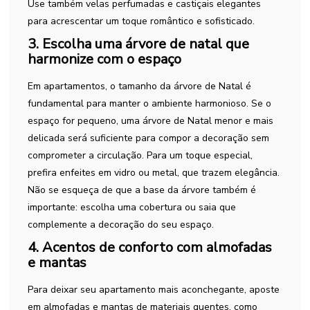
Use também velas perfumadas e castiçais elegantes
para acrescentar um toque romântico e sofisticado.
3. Escolha uma árvore de natal que
harmonize com o espaço
Em apartamentos, o tamanho da árvore de Natal é
fundamental para manter o ambiente harmonioso. Se o
espaço for pequeno, uma árvore de Natal menor e mais
delicada será suficiente para compor a decoração sem
comprometer a circulação. Para um toque especial,
prefira enfeites em vidro ou metal, que trazem elegância.
Não se esqueça de que a base da árvore também é
importante: escolha uma cobertura ou saia que
complemente a decoração do seu espaço.
4. Acentos de conforto com almofadas
e mantas
Para deixar seu apartamento mais aconchegante, aposte
em almofadas e mantas de materiais quentes, como