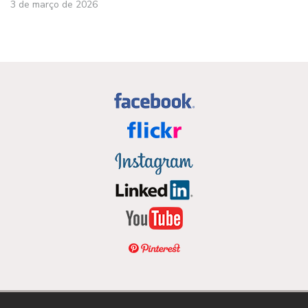
3 de março de 2026