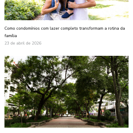
Como condomínios com lazer completo transformam a rotina da
família
23 de abril de 2026