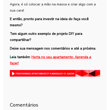
Agora, é só colocar a mão na massa e criar algo com a
sua cara!
E então, pronto para investir na ideia do faça você
mesmo?
Tem algum outro exemplo de projeto DIY para
compartilhar?
Deixe sua mensagem nos comentários e até a próxima.
Leia também:
Horta no seu apartamento: Aprenda a
fazer!
Comentários