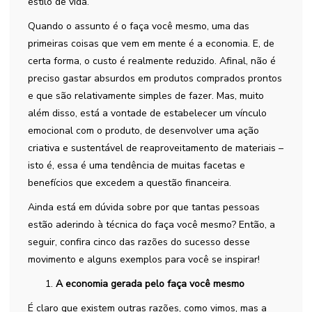
estilo de vida.
Quando o assunto é o faça você mesmo, uma das
primeiras coisas que vem em mente é a economia. E, de
certa forma, o custo é realmente reduzido. Afinal, não é
preciso gastar absurdos em produtos comprados prontos
e que são relativamente simples de fazer. Mas, muito
além disso, está a vontade de estabelecer um vínculo
emocional com o produto, de desenvolver uma ação
criativa e sustentável de reaproveitamento de materiais –
isto é, essa é uma tendência de muitas facetas e
benefícios que excedem a questão financeira.
Ainda está em dúvida sobre por que tantas pessoas
estão aderindo à técnica do faça você mesmo? Então, a
seguir, confira cinco das razões do sucesso desse
movimento e alguns exemplos para você se inspirar!
A economia gerada pelo faça você mesmo
É claro que existem outras razões, como vimos, mas a