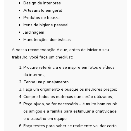
Design de interiores
Artesanato em geral
Produtos de beleza
Itens de higiene pessoal
Jardinagem
Manutenções domésticas
A nossa recomendação é que, antes de iniciar o seu
trabalho, você faça um checklist:
Procure referência e se inspire em fotos e vídeos
da internet;
Tenha um planejamento;
Faça um orçamento e busque os melhores preços;
Compre todos os materiais que serão utilizados;
Peça ajuda, se for necessário – é muito bom reunir
os amigos e a família para estimular a criatividade
e o trabalho em equipe;
Faça testes para saber se realmente vai dar certo.