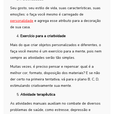
Seu gosto, seu estilo de vida, suas características, suas
emoções: o faça você mesmo é carregado de
personalidade
e agrega esse atributo para a decoração
de sua casa.
Exercício para a criatividade
Mais do que criar objetos personalizados e diferentes, o
faça você mesmo é um exercício para a mente, pois nem
sempre as atividades serão tão simples.
Muitas vezes, é preciso pensar e repensar: qual é a
melhor cor, formato, disposição dos materiais? E se não
der certo na primeira tentativa, vá para o plano B, C, D,
estimulando criativamente sua mente.
Atividade terapêutica
As atividades manuais auxiliam no combate de diversos
problemas de saúde, como estresse, depressão e