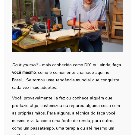
Do it yourself
– mais conhecido como DIY, ou, ainda,
faça
você mesmo
, como é comumente chamado aqui no
Brasil. Se tornou uma tendência mundial que conquista
cada vez mais adeptos.
Você, provavelmente, já fez ou conhece alguém que
produziu algo, customizou ou reparou alguma coisa com
as próprias mãos. Para alguns, a técnica
do faça você
mesmo é vista como uma fonte de renda, para outros,
como um passatempo, uma terapia ou até mesmo um