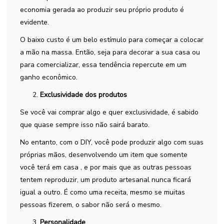
economia gerada ao produzir seu próprio produto é
evidente.
O baixo custo é um belo estímulo para começar a colocar
a mão na massa. Então, seja para decorar a sua casa ou
para comercializar, essa tendência repercute em um
ganho econômico.
Exclusividade dos produtos
Se você vai comprar algo e quer exclusividade, é sabido
que quase sempre isso não sairá barato.
No entanto, com o DIY, você pode produzir algo com suas
próprias mãos, desenvolvendo um item que somente
você terá em casa , e por mais que as outras pessoas
tentem reproduzir, um produto artesanal nunca ficará
igual a outro. É como uma receita, mesmo se muitas
pessoas fizerem, o sabor não será o mesmo.
Personalidade