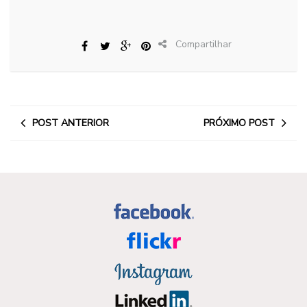
Compartilhar
POST ANTERIOR
PRÓXIMO POST