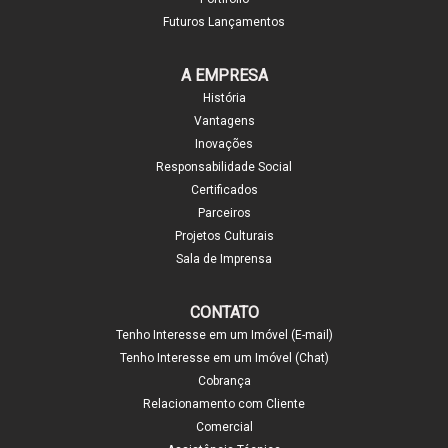
Futuros Lançamentos
A EMPRESA
História
Vantagens
Inovações
Responsabilidade Social
Certificados
Parceiros
Projetos Culturais
Sala de Imprensa
CONTATO
Tenho Interesse em um Imóvel (E-mail)
Tenho Interesse em um Imóvel (Chat)
Cobrança
Relacionamento com Cliente
Comercial