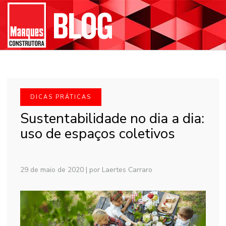
DICAS PRÁTICAS
Sustentabilidade no dia a dia:
uso de espaços coletivos
29 de maio de 2020
|
por Laertes Carraro