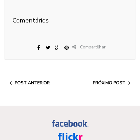
Comentários
Compartilhar
POST ANTERIOR
PRÓXIMO POST