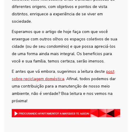
diferentes origens, com objetivos e pontos de vista
distintos, enriquece a experiência de se viver em
sociedade.
Esperamos que o artigo de hoje faça com que você
enxergue com outros olhos os espaços coletivos de sua
cidade (ou de seu condomínio) e que possa apreciá-los
de uma forma ainda mais integral. Os benefícios para
você e sua família, temos certeza, serão imensos.
E antes que vá embora, sugerimos a leitura deste
post
sobre reciclagem doméstica
. Afinal, todos podemos dar
uma contribuição para a manutenção de nosso meio
ambiente, não é verdade? Boa leitura e nos vemos na
próxima!