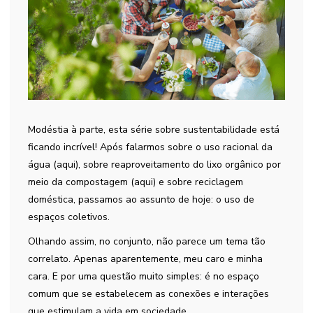
Modéstia à parte, esta série sobre sustentabilidade está
ficando incrível! Após falarmos sobre o uso racional da
água (aqui), sobre reaproveitamento do lixo orgânico por
meio da compostagem (aqui) e sobre reciclagem
doméstica, passamos ao assunto de hoje: o uso de
espaços coletivos.
Olhando assim, no conjunto, não parece um tema tão
correlato. Apenas aparentemente, meu caro e minha
cara. E por uma questão muito simples: é no espaço
comum que se estabelecem as conexões e interações
que estimulam a vida em sociedade.