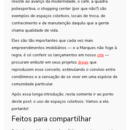
resiste ao avanço da modernidade, o café, a quadra
poliesportiva, o shopping center (por que não?) são
exemplos de espaços coletivos, locais de troca, de
conhecimento e de manutenção daquilo que a gente
chama qualidade de vida.
Eles são tão importantes que cada vez mais
empreendimentos imobiliários — e a Marques não foge à
regra, é só conferir os lançamentos em nosso
site
—
procuram embutir em seus projetos
áreas
que
reproduzem esse conceito, estimulando o convívio entre
condôminos e a sensação de se viver em uma espécie de
comunidade particular.
Após essa longa introdução, resta somente ir ao ponto
deste post: o uso de espaços coletivos. Vamos a ele,
portanto!
Feitos para compartilhar