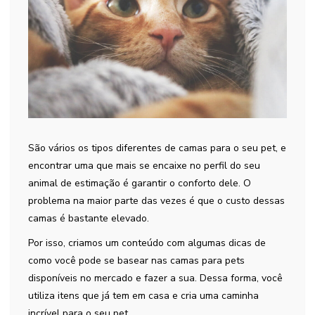
São vários os tipos diferentes de camas para o seu pet, e
encontrar uma que mais se encaixe no perfil do seu
animal de estimação é garantir o conforto dele. O
problema na maior parte das vezes é que o custo dessas
camas é bastante elevado.
Por isso, criamos um conteúdo com algumas dicas de
como você pode se basear nas camas para pets
disponíveis no mercado e fazer a sua. Dessa forma, você
utiliza itens que já tem em casa e cria uma caminha
incrível para o seu pet.