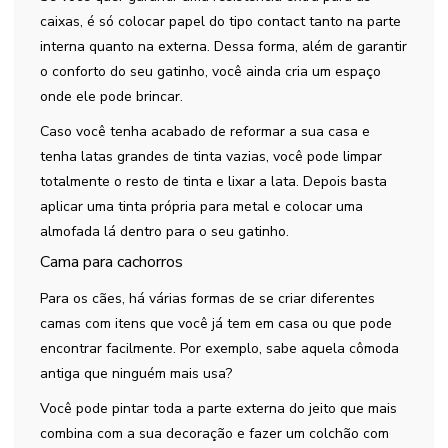
caixas, é só colocar papel do tipo contact tanto na parte
interna quanto na externa. Dessa forma, além de garantir
o conforto do seu gatinho, você ainda cria um espaço
onde ele pode brincar.
Caso você tenha acabado de reformar a sua casa e
tenha latas grandes de tinta vazias, você pode limpar
totalmente o resto de tinta e lixar a lata. Depois basta
aplicar uma tinta própria para metal e colocar uma
almofada lá dentro para o seu gatinho.
Cama para cachorros
Para os cães, há várias formas de se criar diferentes
camas com itens que você já tem em casa ou que pode
encontrar facilmente. Por exemplo, sabe aquela cômoda
antiga que ninguém mais usa?
Você pode pintar toda a parte externa do jeito que mais
combina com a sua decoração e fazer um colchão com