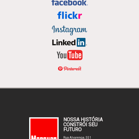
NOSSA HISTÓRIA
CONSTRÓI SEU
FUTURO
Rua Alvarenga, 551