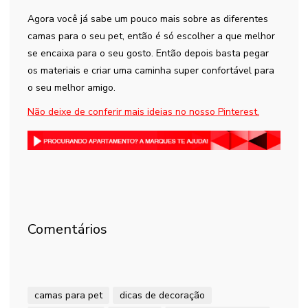
Agora você já sabe um pouco mais sobre as diferentes
camas para o seu pet, então é só escolher a que melhor
se encaixa para o seu gosto. Então depois basta pegar
os materiais e criar uma caminha super confortável para
o seu melhor amigo.
Não deixe de conferir mais ideias no nosso Pinterest.
Comentários
camas para pet
dicas de decoração