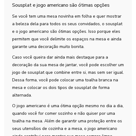
Sousplat e jogo americano são ótimas opções
Se você tem uma mesa novinha em folha e quer mostrar
a beleza dela para todos os seus convidados, o sousplat
e o jogo americano são ótimas opções. Isso porque eles
permitem que você delimite os espaços na mesa e ainda
garante uma decoração muito bonita.
Caso você queira dar ainda mais destaque para a
decoração da sua mesa de jantar, você pode escolher um
jogo de sousplat que combine entre si, mas sem ser igual.
Dessa forma, você pode colocar uma toalha branca na
mesa e colocar os dois tipos de sousplat de forma
alternada.
O jogo americano é uma ótima opção mesmo no dia a dia,
quando você for comer sozinho e não quiser por uma
toalha na mesa. Além de garantir uma proteção entre os
seus utensílios de cozinha e a mesa, o jogo americano