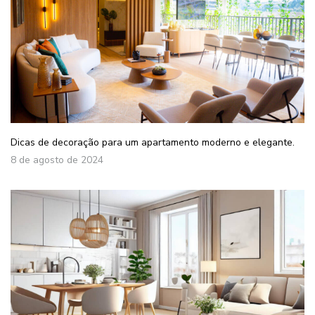
Dicas de decoração para um apartamento moderno e elegante.
8 de agosto de 2024