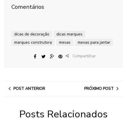
Comentários
dicas de decoração
dicas marques
marques construtora
mesas
mesas para jantar
Compartilhar
POST ANTERIOR
PRÓXIMO POST
Posts Relacionados