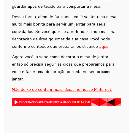
guardanapos de tecido para completar a mesa.
Dessa forma, além de funcional, você vai ter uma mesa
muito mais bonita para servir um jantar para seus
convidados. Se você quer se aprofundar ainda mais na
decoração da área gourmet da sua casa, você pode
conferir o conteúdo que preparamos clicando
aqui
.
Agora você já sabe como decorar a mesa de jantar,
então só precisa seguir as dicas que preparamos para
você e fazer uma decoração perfeita no seu próximo
jantar.
Não deixe de conferir mais ideias no nosso Pinterest.