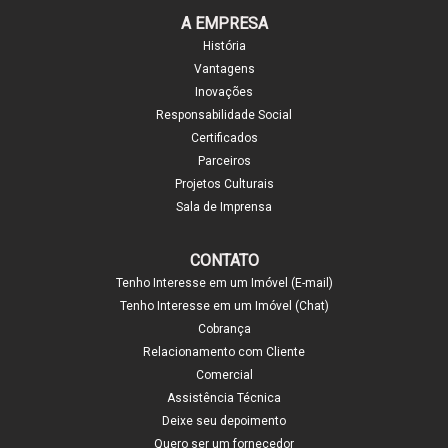
A EMPRESA
História
Vantagens
Inovações
Responsabilidade Social
Certificados
Parceiros
Projetos Culturais
Sala de Imprensa
CONTATO
Tenho Interesse em um Imóvel (E-mail)
Tenho Interesse em um Imóvel (Chat)
Cobrança
Relacionamento com Cliente
Comercial
Assistência Técnica
Deixe seu depoimento
Quero ser um fornecedor