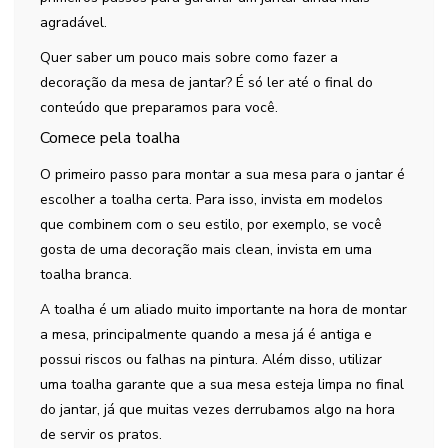
agradável.
Quer saber um pouco mais sobre como fazer a
decoração da mesa de jantar? É só ler até o final do
conteúdo que preparamos para você.
Comece pela toalha
O primeiro passo para montar a sua mesa para o jantar é
escolher a toalha certa. Para isso, invista em modelos
que combinem com o seu estilo, por exemplo, se você
gosta de uma decoração mais clean, invista em uma
toalha branca.
A toalha é um aliado muito importante na hora de montar
a mesa, principalmente quando a mesa já é antiga e
possui riscos ou falhas na pintura. Além disso, utilizar
uma toalha garante que a sua mesa esteja limpa no final
do jantar, já que muitas vezes derrubamos algo na hora
de servir os pratos.