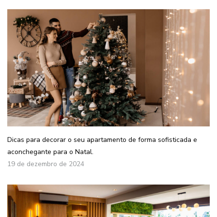
Dicas para decorar o seu apartamento de forma sofisticada e
aconchegante para o Natal.
19 de dezembro de 2024