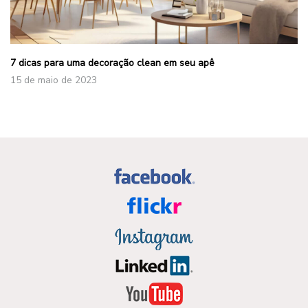
7 dicas para uma decoração clean em seu apê
15 de maio de 2023