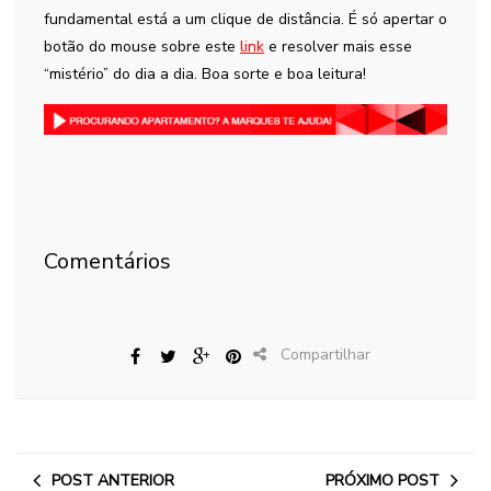
fundamental está a um clique de distância. É só apertar o
botão do mouse sobre este
link
e resolver mais esse
“mistério” do dia a dia. Boa sorte e boa leitura!
Comentários
Compartilhar
POST ANTERIOR
PRÓXIMO POST