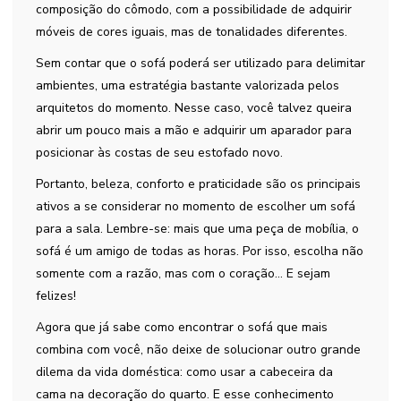
composição do cômodo, com a possibilidade de adquirir
móveis de cores iguais, mas de tonalidades diferentes.
Sem contar que o sofá poderá ser utilizado para delimitar
ambientes, uma estratégia bastante valorizada pelos
arquitetos do momento. Nesse caso, você talvez queira
abrir um pouco mais a mão e adquirir um aparador para
posicionar às costas de seu estofado novo.
Portanto, beleza, conforto e praticidade são os principais
ativos a se considerar no momento de escolher um sofá
para a sala. Lembre-se: mais que uma peça de mobília, o
sofá é um amigo de todas as horas. Por isso, escolha não
somente com a razão, mas com o coração… E sejam
felizes!
Agora que já sabe como encontrar o sofá que mais
combina com você, não deixe de solucionar outro grande
dilema da vida doméstica: como usar a cabeceira da
cama na decoração do quarto. E esse conhecimento