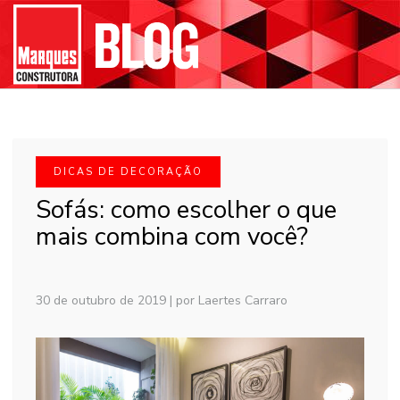
DICAS DE DECORAÇÃO
Sofás: como escolher o que
mais combina com você?
30 de outubro de 2019
|
por Laertes Carraro