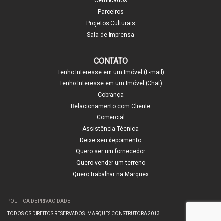
Certificados
Parceiros
Projetos Culturais
Sala de Imprensa
CONTATO
Tenho Interesse em um Imóvel (E-mail)
Tenho Interesse em um Imóvel (Chat)
Cobrança
Relacionamento com Cliente
Comercial
Assistência Técnica
Deixe seu depoimento
Quero ser um fornecedor
Quero vender um terreno
Quero trabalhar na Marques
POLÍTICA DE PRIVACIDADE
TODOS OS DIREITOS RESERVADOS. MARQUES CONSTRUTORA 2013.